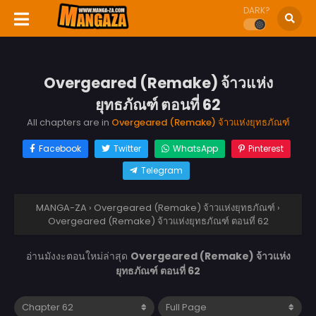
DARK?
Overgeared (Remake) จ้าวแห่ง
ยุทธภัณฑ์ ตอนที่ 62
All chapters are in
Overgeared (Remake) จ้าวแห่งยุทธภัณฑ์
Facebook
Twitter
WhatsApp
Pinterest
Telegram
MANGA-ZA
›
Overgeared (Remake) จ้าวแห่งยุทธภัณฑ์
›
Overgeared (Remake) จ้าวแห่งยุทธภัณฑ์ ตอนที่ 62
อ่านมังงะตอนใหม่ล่าสุด
Overgeared (Remake) จ้าวแห่ง
ยุทธภัณฑ์ ตอนที่ 62