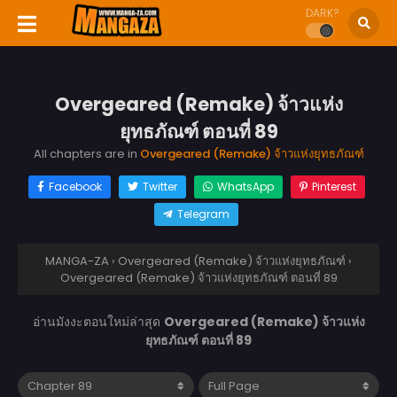
DARK?
Overgeared (Remake) จ้าวแห่ง
ยุทธภัณฑ์ ตอนที่ 89
All chapters are in
Overgeared (Remake) จ้าวแห่งยุทธภัณฑ์
Facebook
Twitter
WhatsApp
Pinterest
Telegram
MANGA-ZA
›
Overgeared (Remake) จ้าวแห่งยุทธภัณฑ์
›
Overgeared (Remake) จ้าวแห่งยุทธภัณฑ์ ตอนที่ 89
อ่านมังงะตอนใหม่ล่าสุด
Overgeared (Remake) จ้าวแห่ง
ยุทธภัณฑ์ ตอนที่ 89