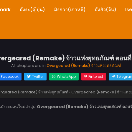
mark
มังงะ(ญี่ปุ่น)
มังฮวา(เกาหลี)
มังฮัว(จีน)
Is
ergeared (Remake) จ้าวแห่งยุทธภัณฑ์ ตอนที่
All chapters are in
Overgeared (Remake) จ้าวแห่งยุทธภัณฑ์
Facebook
Twitter
WhatsApp
Pinterest
Telegra
rgeared (Remake) จ้าวแห่งยุทธภัณฑ์
›
Overgeared (Remake) จ้าวแห่งยุ
นมังงะตอนใหม่ล่าสุด
Overgeared (Remake) จ้าวแห่งยุทธภัณฑ์ ตอนที