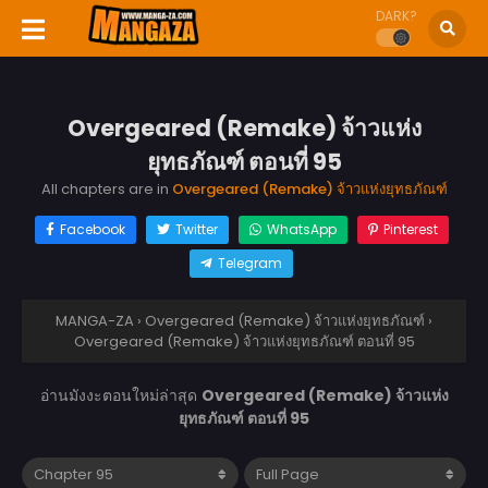
DARK?
Overgeared (Remake) จ้าวแห่ง
ยุทธภัณฑ์ ตอนที่ 95
All chapters are in
Overgeared (Remake) จ้าวแห่งยุทธภัณฑ์
Facebook
Twitter
WhatsApp
Pinterest
Telegram
MANGA-ZA
›
Overgeared (Remake) จ้าวแห่งยุทธภัณฑ์
›
Overgeared (Remake) จ้าวแห่งยุทธภัณฑ์ ตอนที่ 95
อ่านมังงะตอนใหม่ล่าสุด
Overgeared (Remake) จ้าวแห่ง
ยุทธภัณฑ์ ตอนที่ 95