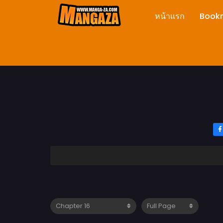
หน้าแรก
Book