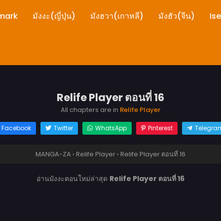
mark
มังงะ(ญี่ปุ่น)
มังฮวา(เกาหลี)
มังฮัว(จีน)
Is
Relife Player ตอนที่ 16
All chapters are in
Relife Player
Facebook
Twitter
WhatsApp
Pinterest
Telegra
MANGA-ZA
›
Relife Player
›
Relife Player ตอนที่ 16
อ่านมังงะตอนใหม่ล่าสุด
Relife Player ตอนที่ 16