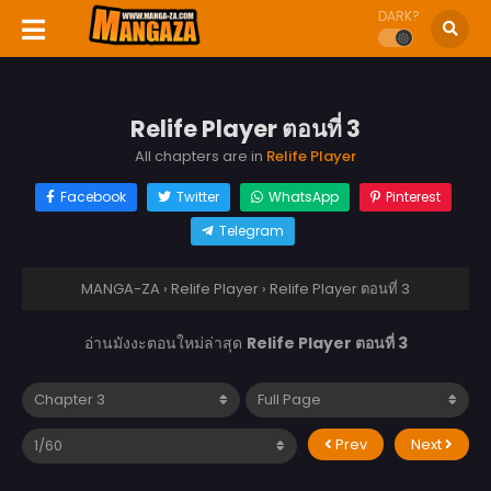
DARK?
Relife Player ตอนที่ 3
All chapters are in
Relife Player
Facebook
Twitter
WhatsApp
Pinterest
Telegram
MANGA-ZA
›
Relife Player
›
Relife Player ตอนที่ 3
อ่านมังงะตอนใหม่ล่าสุด
Relife Player ตอนที่ 3
Prev
Next