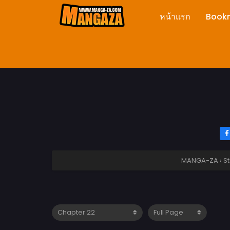
หน้าแรก
Book
MANGA-ZA
›
St