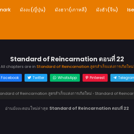
mark
มังงะ(ญี่ปุ่น)
มังฮวา(เกาหลี)
มังฮัว(จีน)
Is
Standard of Reincarnation ตอนที่ 22
All chapters are in
Standard of Reincarnation สูตรสำเร็จแห่งการเกิดใหม่
Facebook
Twitter
WhatsApp
Pinterest
Telegra
andard of Reincarnation สูตรสำเร็จแห่งการเกิดใหม่
›
Standard of Reincarn
อ่านมังงะตอนใหม่ล่าสุด
Standard of Reincarnation ตอนที่ 22