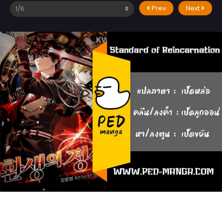
Prev
Next