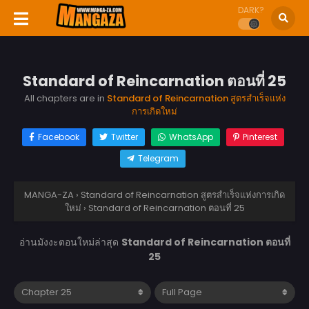
DARK?
Standard of Reincarnation ตอนที่ 25
All chapters are in
Standard of Reincarnation สูตรสำเร็จแห่ง
การเกิดใหม่
Facebook
Twitter
WhatsApp
Pinterest
Telegram
MANGA-ZA
›
Standard of Reincarnation สูตรสำเร็จแห่งการเกิด
ใหม่
›
Standard of Reincarnation ตอนที่ 25
อ่านมังงะตอนใหม่ล่าสุด
Standard of Reincarnation ตอนที่
25