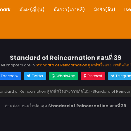
mark
มังงะ(ญี่ปุ่น)
มังฮวา(เกาหลี)
มังฮัว(จีน)
Is
Standard of Reincarnation ตอนที่ 39
All chapters are in
Standard of Reincarnation สูตรสำเร็จแห่งการเกิดใหม่
Facebook
Twitter
WhatsApp
Pinterest
Telegra
andard of Reincarnation สูตรสำเร็จแห่งการเกิดใหม่
›
Standard of Reincarn
อ่านมังงะตอนใหม่ล่าสุด
Standard of Reincarnation ตอนที่ 39