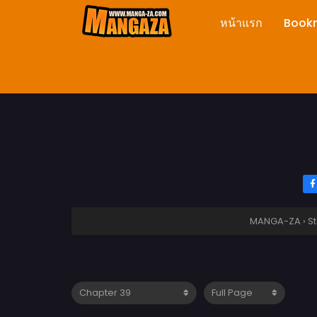
หน้าแรก
Book
MANGA-ZA
›
St