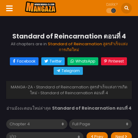
DARK?
Standard of Reincarnation ตอนที่ 4
All chapters are in
Standard of Reincarnation สูตรสำเร็จแห่ง
การเกิดใหม่
Facebook
Twitter
WhatsApp
Pinterest
Telegram
MANGA-ZA
›
Standard of Reincarnation สูตรสำเร็จแห่งการเกิด
ใหม่
›
Standard of Reincarnation ตอนที่ 4
อ่านมังงะตอนใหม่ล่าสุด
Standard of Reincarnation ตอนที่ 4
Prev
Next