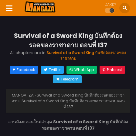
DARK?
Survival of a Sword King บันทึกต้อง
รอดของราชาดาบ ตอนที่ 137
All chapters are in
Survival of a Sword King บันทึกต้องรอดของ
ราชาดาบ
Facebook
Twitter
WhatsApp
Pinterest
Telegram
MANGA-ZA
›
Survival of a Sword King บันทึกต้องรอดของราชา
ดาบ
›
Survival of a Sword King บันทึกต้องรอดของราชาดาบ ตอน
ที่ 137
อ่านมังงะตอนใหม่ล่าสุด
Survival of a Sword King บันทึกต้อง
รอดของราชาดาบ ตอนที่ 137