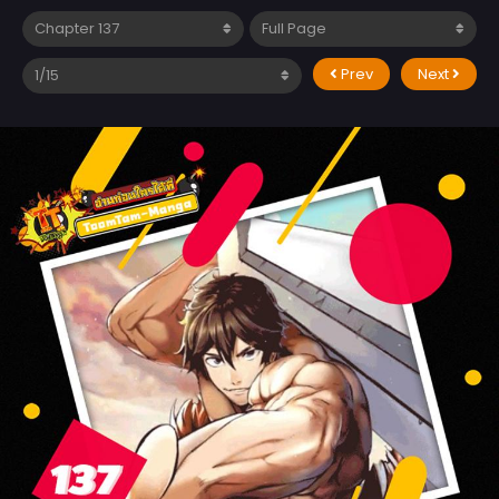
Prev
Next