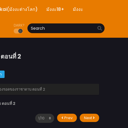
ekai(มังงะต่างโลก)
มังงะ18+
มังงะ
DARK?
ตอนที่ 2
m
ต้องรอดของราชาดาบ ตอนที่ 2
ตอนที่ 2
Prev
Next