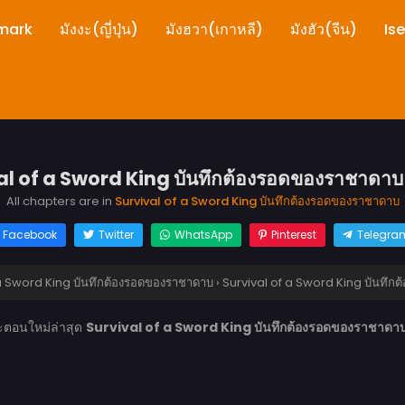
mark
มังงะ(ญี่ปุ่น)
มังฮวา(เกาหลี)
มังฮัว(จีน)
Is
l of a Sword King บันทึกต้องรอดของราชาดาบ 
All chapters are in
Survival of a Sword King บันทึกต้องรอดของราชาดาบ
Facebook
Twitter
WhatsApp
Pinterest
Telegra
 a Sword King บันทึกต้องรอดของราชาดาบ
›
Survival of a Sword King บันทึก
งะตอนใหม่ล่าสุด
Survival of a Sword King บันทึกต้องรอดของราชาดาบ 