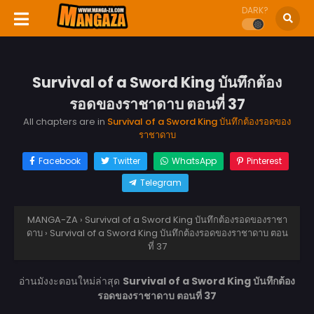
DARK?
Survival of a Sword King บันทึกต้อง
รอดของราชาดาบ ตอนที่ 37
All chapters are in
Survival of a Sword King บันทึกต้องรอดของ
ราชาดาบ
Facebook
Twitter
WhatsApp
Pinterest
Telegram
MANGA-ZA
›
Survival of a Sword King บันทึกต้องรอดของราชา
ดาบ
›
Survival of a Sword King บันทึกต้องรอดของราชาดาบ ตอน
ที่ 37
อ่านมังงะตอนใหม่ล่าสุด
Survival of a Sword King บันทึกต้อง
รอดของราชาดาบ ตอนที่ 37