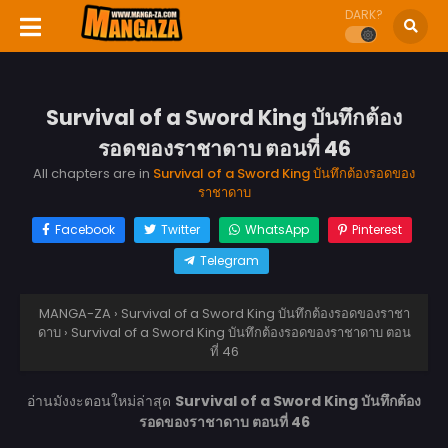
DARK?
Survival of a Sword King บันทึกต้อง
รอดของราชาดาบ ตอนที่ 46
All chapters are in
Survival of a Sword King บันทึกต้องรอดของ
ราชาดาบ
Facebook
Twitter
WhatsApp
Pinterest
Telegram
MANGA-ZA
›
Survival of a Sword King บันทึกต้องรอดของราชา
ดาบ
›
Survival of a Sword King บันทึกต้องรอดของราชาดาบ ตอน
ที่ 46
อ่านมังงะตอนใหม่ล่าสุด
Survival of a Sword King บันทึกต้อง
รอดของราชาดาบ ตอนที่ 46