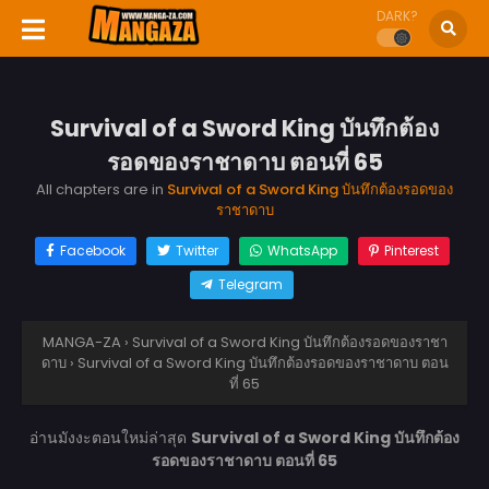
DARK?
Survival of a Sword King บันทึกต้อง
รอดของราชาดาบ ตอนที่ 65
All chapters are in
Survival of a Sword King บันทึกต้องรอดของ
ราชาดาบ
Facebook
Twitter
WhatsApp
Pinterest
Telegram
MANGA-ZA
›
Survival of a Sword King บันทึกต้องรอดของราชา
ดาบ
›
Survival of a Sword King บันทึกต้องรอดของราชาดาบ ตอน
ที่ 65
อ่านมังงะตอนใหม่ล่าสุด
Survival of a Sword King บันทึกต้อง
รอดของราชาดาบ ตอนที่ 65