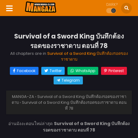
DARK?
Survival of a Sword King บันทึกต้อง
รอดของราชาดาบ ตอนที่ 78
All chapters are in
Survival of a Sword King บันทึกต้องรอดของ
ราชาดาบ
Facebook
Twitter
WhatsApp
Pinterest
Telegram
MANGA-ZA
›
Survival of a Sword King บันทึกต้องรอดของราชา
ดาบ
›
Survival of a Sword King บันทึกต้องรอดของราชาดาบ ตอน
ที่ 78
อ่านมังงะตอนใหม่ล่าสุด
Survival of a Sword King บันทึกต้อง
รอดของราชาดาบ ตอนที่ 78