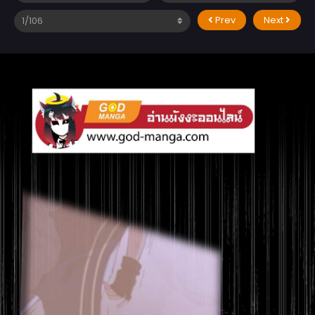
Prev
Next