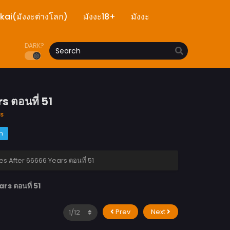
ekai(มังงะต่างโลก)
มังงะ18+
มังงะ
DARK?
 ตอนที่ 51
s
m
 After 66666 Years ตอนที่ 51
s ตอนที่ 51
Prev
Next