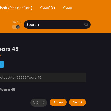
ekai(มังงะต่างโลก)
มังงะ18+
มังงะ
DARK?
ears 45
s
m
ates After 66666 Years 45
Years 45
Prev
Next