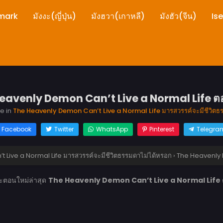
mark
มังงะ(ญี่ปุ่น)
มังฮวา(เกาหลี)
มังฮัว(จีน)
Is
eavenly Demon Can’t Live a Normal Life ตอน
re in
The Heavenly Demon Can’t Live a Normal Life มารสวรรค์จะมีชีวิตธ
Facebook
Twitter
WhatsApp
Pinterest
Telegra
Live a Normal Life มารสวรรค์จะมีชีวิตธรรมดาไม่ได้หรอก
›
The Heavenly D
งะตอนใหม่ล่าสุด
The Heavenly Demon Can’t Live a Normal Life ตอ