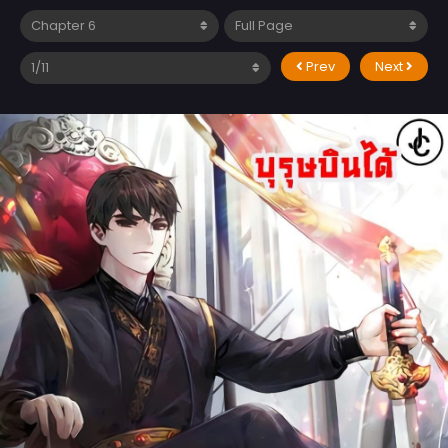
Prev
Next