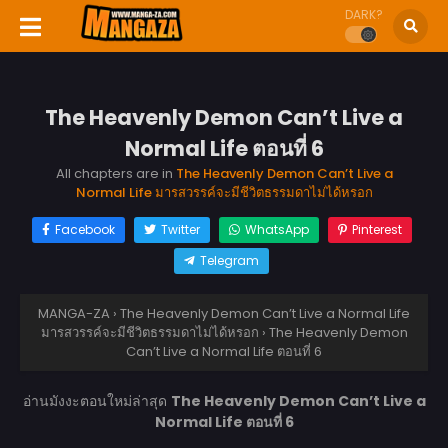
DARK?
The Heavenly Demon Can’t Live a
Normal Life ตอนที่ 6
All chapters are in
The Heavenly Demon Can’t Live a
Normal Life มารสวรรค์จะมีชีวิตธรรมดาไม่ได้หรอก
Facebook
Twitter
WhatsApp
Pinterest
Telegram
MANGA-ZA
›
The Heavenly Demon Can’t Live a Normal Life
มารสวรรค์จะมีชีวิตธรรมดาไม่ได้หรอก
›
The Heavenly Demon
Can’t Live a Normal Life ตอนที่ 6
อ่านมังงะตอนใหม่ล่าสุด
The Heavenly Demon Can’t Live a
Normal Life ตอนที่ 6