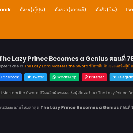
mark
มังงะ(ญี่ปุ่น)
มังฮวา(เกาหลี)
มังฮัว(จีน)
Is
The Lazy Prince Becomes a Genius ตอนที่ 7
apters are in
The Lazy Lord Masters the Sword ชีวิตพลิกผันของลอร์ดผู้เกี
Facebook
Twitter
WhatsApp
Pinterest
Telegra
 Masters the Sword ชีวิตพลิกผันของลอร์ดผู้เกียจคร้าน
›
The Lazy Prince B
่านมังงะตอนใหม่ล่าสุด
The Lazy Prince Becomes a Genius ตอนที่ 