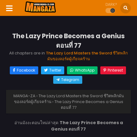
DARK?
The Lazy Prince Becomes a Genius
ตอนที่ 77
All chapters are in
The Lazy Lord Masters the Sword ชีวิตพลิก
ผันของลอร์ดผู้เกียจคร้าน
Facebook
Twitter
WhatsApp
Pinterest
Telegram
MANGA-ZA
›
The Lazy Lord Masters the Sword ชีวิตพลิกผัน
ของลอร์ดผู้เกียจคร้าน
›
The Lazy Prince Becomes a Genius
ตอนที่ 77
อ่านมังงะตอนใหม่ล่าสุด
The Lazy Prince Becomes a
Genius ตอนที่ 77