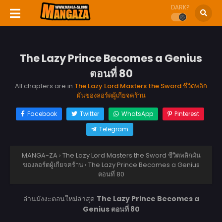
DARK?
The Lazy Prince Becomes a Genius
ตอนที่ 80
All chapters are in
The Lazy Lord Masters the Sword ชีวิตพลิก
ผันของลอร์ดผู้เกียจคร้าน
Facebook
Twitter
WhatsApp
Pinterest
Telegram
MANGA-ZA
›
The Lazy Lord Masters the Sword ชีวิตพลิกผัน
ของลอร์ดผู้เกียจคร้าน
›
The Lazy Prince Becomes a Genius
ตอนที่ 80
อ่านมังงะตอนใหม่ล่าสุด
The Lazy Prince Becomes a
Genius ตอนที่ 80