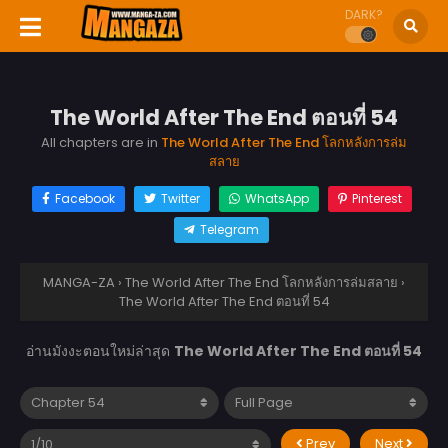
DARK?
The World After The End ตอนที่ 54
All chapters are in
The World After The End โลกหลังการล่ม
สลาย
Facebook
Twitter
WhatsApp
Pinterest
Telegram
MANGA-ZA
›
The World After The End โลกหลังการล่มสลาย
›
The World After The End ตอนที่ 54
อ่านมังงะตอนใหม่ล่าสุด
The World After The End ตอนที่ 54
Prev
Next