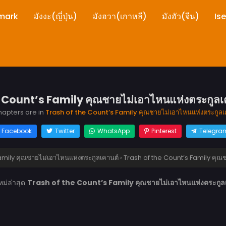
mark
มังงะ(ญี่ปุ่น)
มังฮวา(เกาหลี)
มังฮัว(จีน)
Is
 Count’s Family คุณชายไม่เอาไหนแห่งตระกูลเคา
chapters are in
Trash of the Count’s Family คุณชายไม่เอาไหนแห่งตระกูลเ
Facebook
Twitter
WhatsApp
Pinterest
Telegra
amily คุณชายไม่เอาไหนแห่งตระกูลเคานต์
›
Trash of the Count’s Family คุณช
ม่ล่าสุด
Trash of the Count’s Family คุณชายไม่เอาไหนแห่งตระกูลเค