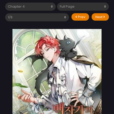
Prev
Next