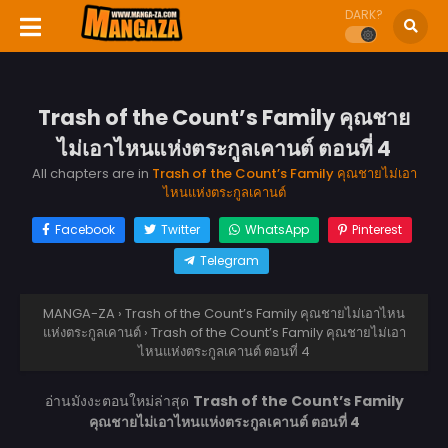
DARK?
Trash of the Count’s Family คุณชาย
ไม่เอาไหนแห่งตระกูลเคานต์ ตอนที่ 4
All chapters are in
Trash of the Count’s Family คุณชายไม่เอา
ไหนแห่งตระกูลเคานต์
Facebook
Twitter
WhatsApp
Pinterest
Telegram
MANGA-ZA
›
Trash of the Count’s Family คุณชายไม่เอาไหน
แห่งตระกูลเคานต์
›
Trash of the Count’s Family คุณชายไม่เอา
ไหนแห่งตระกูลเคานต์ ตอนที่ 4
อ่านมังงะตอนใหม่ล่าสุด
Trash of the Count’s Family
คุณชายไม่เอาไหนแห่งตระกูลเคานต์ ตอนที่ 4