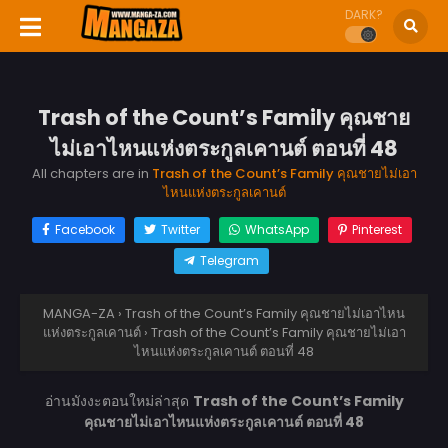
DARK?
Trash of the Count’s Family คุณชาย
ไม่เอาไหนแห่งตระกูลเคานต์ ตอนที่ 48
All chapters are in
Trash of the Count’s Family คุณชายไม่เอา
ไหนแห่งตระกูลเคานต์
Facebook
Twitter
WhatsApp
Pinterest
Telegram
MANGA-ZA
›
Trash of the Count’s Family คุณชายไม่เอาไหน
แห่งตระกูลเคานต์
›
Trash of the Count’s Family คุณชายไม่เอา
ไหนแห่งตระกูลเคานต์ ตอนที่ 48
อ่านมังงะตอนใหม่ล่าสุด
Trash of the Count’s Family
คุณชายไม่เอาไหนแห่งตระกูลเคานต์ ตอนที่ 48