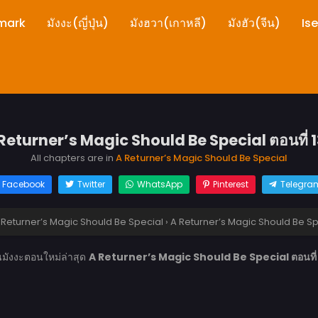
mark
มังงะ(ญี่ปุ่น)
มังฮวา(เกาหลี)
มังฮัว(จีน)
Is
Returner’s Magic Should Be Special ตอนที่ 
All chapters are in
A Returner’s Magic Should Be Special
Facebook
Twitter
WhatsApp
Pinterest
Telegra
 Returner’s Magic Should Be Special
›
A Returner’s Magic Should Be Spe
นมังงะตอนใหม่ล่าสุด
A Returner’s Magic Should Be Special ตอนที่