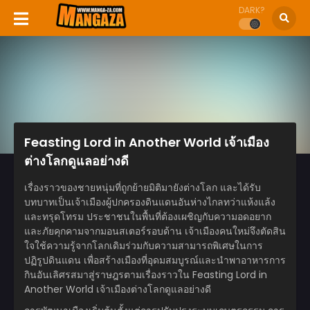
DARK?
Feasting Lord in Another World เจ้าเมือง
ต่างโลกดูแลอย่างดี
เรื่องราวของชายหนุ่มที่ถูกย้ายมิติมายังต่างโลก และได้รับ
บทบาทเป็นเจ้าเมืองผู้ปกครองดินแดนอันห่างไกลทว่าแห้งแล้ง
และทรุดโทรม ประชาชนในพื้นที่ต้องเผชิญกับความอดอยาก
และภัยคุกคามจากมอนสเตอร์รอบด้าน เจ้าเมืองคนใหม่จึงตัดสิน
ใจใช้ความรู้จากโลกเดิมร่วมกับความสามารถพิเศษในการ
ปฏิรูปดินแดน เพื่อสร้างเมืองที่อุดมสมบูรณ์และนำพาอาหารการ
กินอันเลิศรสมาสู่ราษฎรตามเรื่องราวใน Feasting Lord in
Another World เจ้าเมืองต่างโลกดูแลอย่างดี