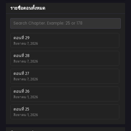
รายชื่อตอนทั้งหมด
ตอนที่ 29
สิงหาคม 7, 2026
ตอนที่ 28
สิงหาคม 7, 2026
ตอนที่ 27
สิงหาคม 7, 2026
ตอนที่ 26
สิงหาคม 1, 2026
ตอนที่ 25
สิงหาคม 1, 2026
ตอนที่ 24