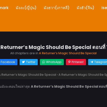
mark
มังงะ(ญี่ปุ่น)
มังฮวา(เกาหลี)
มังฮัว(จีน)
Is
 Returner’s Magic Should Be Special ตอนที่ 
All chapters are in
A Returner’s Magic Should Be Special
Facebook
Twitter
WhatsApp
Pinterest
Telegra
A Returner’s Magic Should Be Special
›
A Returner’s Magic Should Be Spe
านมังงะตอนใหม่ล่าสุด
A Returner’s Magic Should Be Special ตอนที่