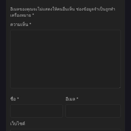
อีเมลของคุณจะไม่แสดงให้คนอื่นเห็น
ช่องข้อมูลจำเป็นถูกทำ
เครื่องหมาย
*
ความเห็น
*
ชื่อ
*
อีเมล
*
เว็บไซต์