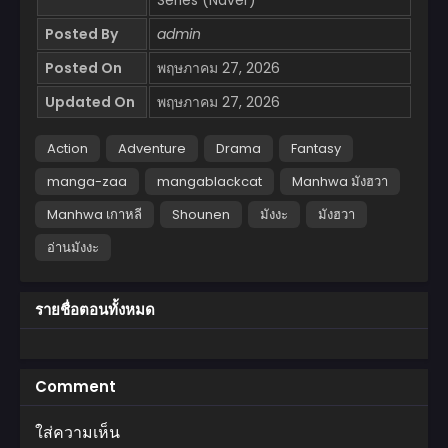
Posted By
admin
Posted On
พฤษภาคม 27, 2026
Updated On
พฤษภาคม 27, 2026
Action
Adventure
Drama
Fantasy
manga-zaa
mangablackcat
Manhwa มังฮวา
Manhwa เกาหลี
Shounen
มังงะ
มังฮวา
อ่านมังงะ
รายชื่อตอนทั้งหมด
Comment
ใส่ความเห็น