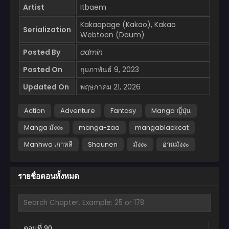
Artist
Itbaem
Kakaopage (Kakao), Kakao
Serialization
Webtoon (Daum)
Posted By
admin
Posted On
กุมภาพันธ์ 9, 2023
Updated On
พฤษภาคม 21, 2026
Action
Adventure
Fantasy
Manga ญี่ปุ่น
Manga มังงะ
manga-zaa
mangablackcat
Manhwa เกาหลี
Shounen
มังงะ
อ่านมังงะ
รายชื่อตอนทั้งหมด
ตอนที่ 90