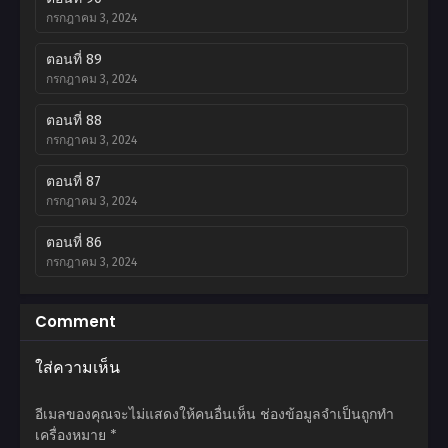
กรกฎาคม 3, 2024
ตอนที่ 89
กรกฎาคม 3, 2024
ตอนที่ 88
กรกฎาคม 3, 2024
ตอนที่ 87
กรกฎาคม 3, 2024
ตอนที่ 86
กรกฎาคม 3, 2024
ตอนที่ 85
Comment
กรกฎาคม 3, 2024
ใส่ความเห็น
ตอนที่ 84
กรกฎาคม 3, 2024
อีเมลของคุณจะไม่แสดงให้คนอื่นเห็น
ช่องข้อมูลจำเป็นถูกทำ
ตอนที่ 83
เครื่องหมาย
*
กรกฎาคม 3, 2024