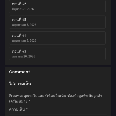
ตอนที่ 46
มิถุนายน 1, 2026
ตอนที่ 45
พฤษภาคม 5, 2026
ตอนที่ 44
พฤษภาคม 5, 2026
ตอนที่ 43
เมษายน 20, 2026
ตอนที่ 42
Comment
เมษายน 20, 2026
ใส่ความเห็น
ตอนที่ 41
เมษายน 20, 2026
อีเมลของคุณจะไม่แสดงให้คนอื่นเห็น
ช่องข้อมูลจำเป็นถูกทำ
ตอนที่ 40
เครื่องหมาย
*
เมษายน 20, 2026
ความเห็น
*
ตอนที่ 39