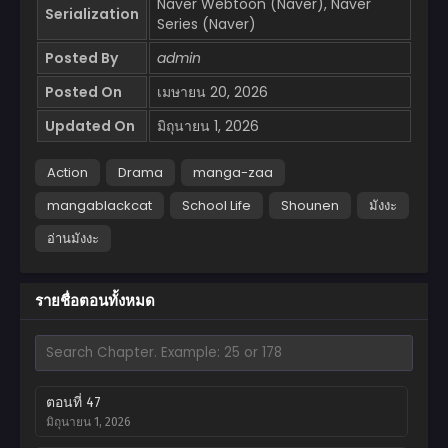
Naver Webtoon (Naver), Naver
Serialization
Series (Naver)
Posted By
admin
Posted On
เมษายน 20, 2026
Updated On
มิถุนายน 1, 2026
Action
Drama
manga-zaa
mangablackcat
School Life
Shounen
มังงะ
อ่านมังงะ
รายชื่อตอนทั้งหมด
ตอนที่ 47
มิถุนายน 1, 2026