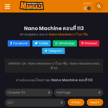
DARK?
Nano Machine ตอนที่ 113
All chapters are in
Nano Machine นาโนมาชิน
Facebook
Twitter
WhatsApp
Pinterest
Telegram
MANGA-ZA
›
Nano Machine นาโนมาชิน
›
Nano Machine ตอน
ที่ 113
อ่านมังงะตอนใหม่ล่าสุด
Nano Machine ตอนที่ 113
Prev
Next