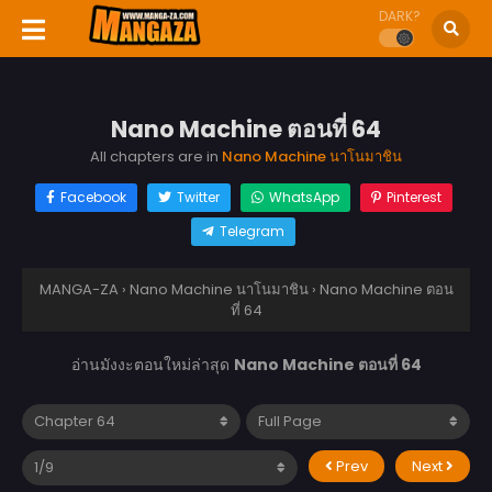
DARK?
Nano Machine ตอนที่ 64
All chapters are in
Nano Machine นาโนมาชิน
Facebook
Twitter
WhatsApp
Pinterest
Telegram
MANGA-ZA
›
Nano Machine นาโนมาชิน
›
Nano Machine ตอน
ที่ 64
อ่านมังงะตอนใหม่ล่าสุด
Nano Machine ตอนที่ 64
Prev
Next