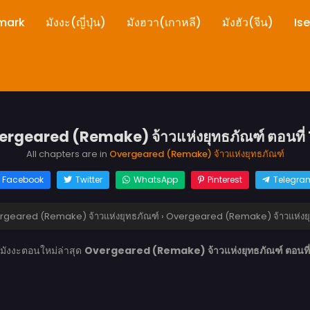
mark
มังงะ(ญี่ปุ่น)
มังฮวา(เกาหลี)
มังฮัว(จีน)
Is
rgeared (Remake) จ้าวแห่งยุทธภัณฑ์ ตอนที่
All chapters are in
Overgeared (Remake) จ้าวแห่งยุทธภัณฑ์
Facebook
Twitter
WhatsApp
Pinterest
Telegra
rgeared (Remake) จ้าวแห่งยุทธภัณฑ์
›
Overgeared (Remake) จ้าวแห่งยุท
นมังงะตอนใหม่ล่าสุด
Overgeared (Remake) จ้าวแห่งยุทธภัณฑ์ ตอนที่