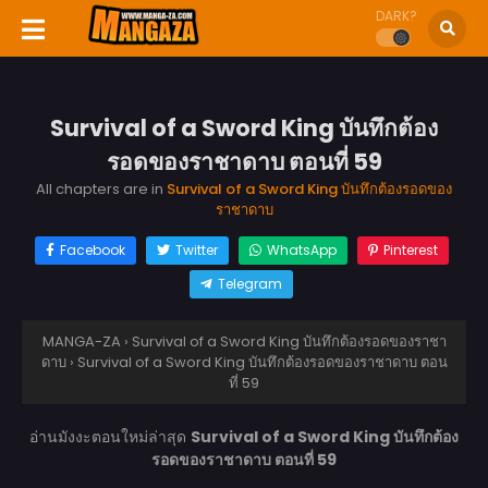
DARK?
Survival of a Sword King บันทึกต้อง
รอดของราชาดาบ ตอนที่ 59
All chapters are in
Survival of a Sword King บันทึกต้องรอดของ
ราชาดาบ
Facebook
Twitter
WhatsApp
Pinterest
Telegram
MANGA-ZA
›
Survival of a Sword King บันทึกต้องรอดของราชา
ดาบ
›
Survival of a Sword King บันทึกต้องรอดของราชาดาบ ตอน
ที่ 59
อ่านมังงะตอนใหม่ล่าสุด
Survival of a Sword King บันทึกต้อง
รอดของราชาดาบ ตอนที่ 59