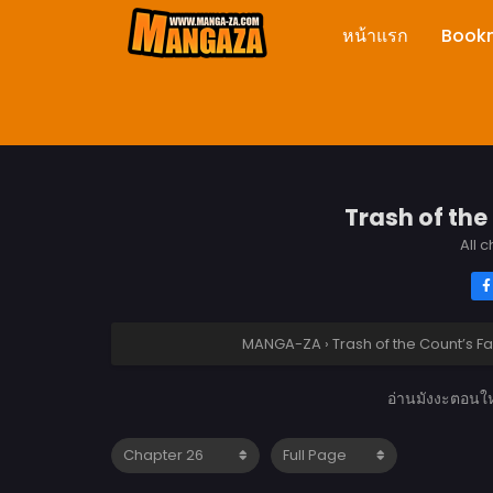
หน้าแรก
Book
Trash of the
All 
MANGA-ZA
›
Trash of the Count’s F
อ่านมังงะตอนให