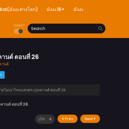
ekai(มังงะต่างโลก)
มังงะ18+
มังงะ
DARK?
นต์ ตอนที่ 26
คานต์
m
ายไม่เอาไหนแห่งตระกูลเคานต์ ตอนที่ 26
านต์ ตอนที่ 26
Prev
Next