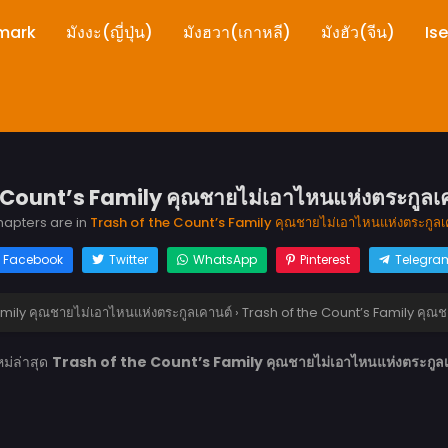
mark
มังงะ(ญี่ปุ่น)
มังฮวา(เกาหลี)
มังฮัว(จีน)
Is
 Count’s Family คุณชายไม่เอาไหนแห่งตระกูลเคา
chapters are in
Trash of the Count’s Family คุณชายไม่เอาไหนแห่งตระกูลเ
Facebook
Twitter
WhatsApp
Pinterest
Telegra
amily คุณชายไม่เอาไหนแห่งตระกูลเคานต์
›
Trash of the Count’s Family คุณช
ม่ล่าสุด
Trash of the Count’s Family คุณชายไม่เอาไหนแห่งตระกูลเค