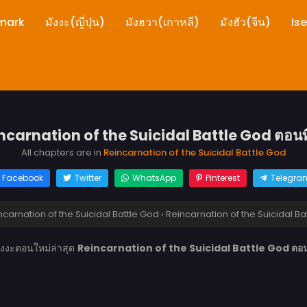
mark
มังงะ(ญี่ปุ่น)
มังฮวา(เกาหลี)
มังฮัว(จีน)
Is
ncarnation of the Suicidal Battle God ตอนที
All chapters are in
Reincarnation of the Suicidal Battle God
Facebook
Twitter
WhatsApp
Pinterest
Telegra
ncarnation of the Suicidal Battle God
›
Reincarnation of the Suicidal Ba
ังงะตอนใหม่ล่าสุด
Reincarnation of the Suicidal Battle God ตอนท